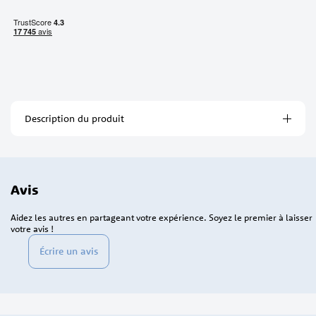
Description du produit
Avis
Aidez les autres en partageant votre expérience. Soyez le premier à laisser
votre avis !
Écrire un avis