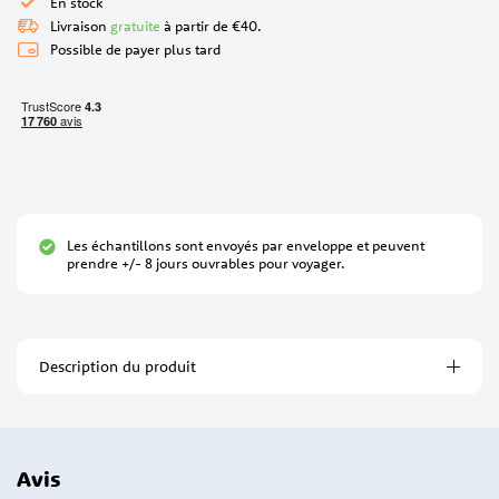
En stock
Livraison
gratuite
à partir de €40.
Possible de payer plus tard
Les échantillons sont envoyés par enveloppe et peuvent
prendre +/- 8 jours ouvrables pour voyager.
Description du produit
Avis