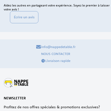
Aidez les autres en partageant votre expérience. Soyez le premier à laisser
votre avis !
Écrire un avis
info@nappedetable.fr
NOUS CONTACTER
Livraison rapide
NEWSLETTER
Profitez de nos offres spéciales & promotions exclusives?