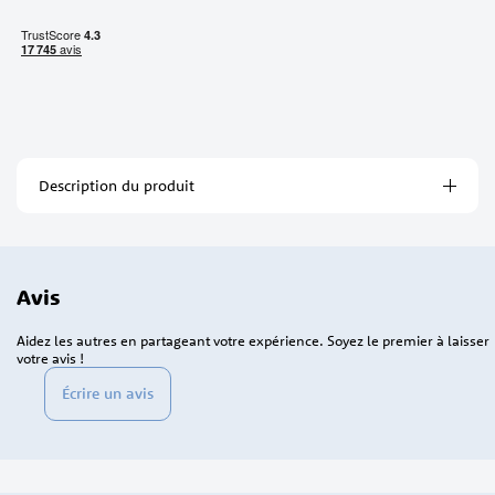
Description du produit
Avis
Aidez les autres en partageant votre expérience. Soyez le premier à laisser
votre avis !
Écrire un avis