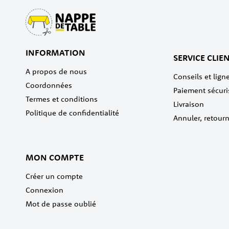
INFORMATION
SERVICE CLIE
A propos de nous
Conseils et ligne
Coordonnées
Paiement sécuri
Termes et conditions
Livraison
Politique de confidentialité
Annuler, retour
MON COMPTE
Créer un compte
Connexion
Mot de passe oublié