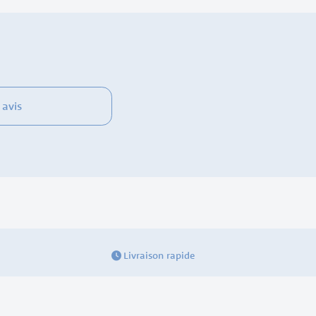
 avis
Livraison rapide