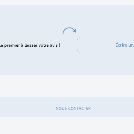
Écrire un
 premier à laisser votre avis !
NOUS CONTACTER