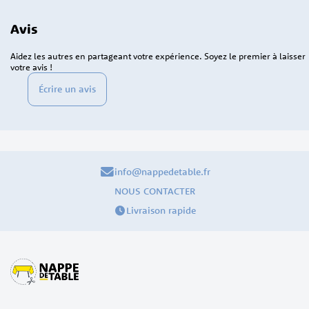
Avis
Aidez les autres en partageant votre expérience. Soyez le premier à laisser
votre avis !
Écrire un avis
info@nappedetable.fr
NOUS CONTACTER
Livraison rapide