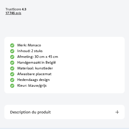
Merk: Monaco
Inhoud: 2 stuks
Afmeting: 30 cm x 45 cm
Handgemaakt in België
Materiaal: kunstleder
Afwasbare placemat
Hedendaags design
Kleur: blauw/grijs
Description du produit