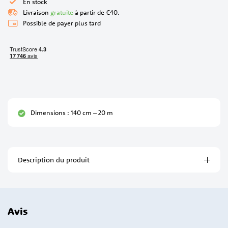
En stock
Livraison
gratuite
à partir de €40.
Possible de payer plus tard
Dimensions : 140 cm – 20 m
Description du produit
Avis