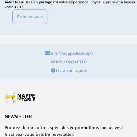
Aidez les autres en partageant votre expérience. Soyez le premier à laisser
votre avis !
Écrire un avis
info@nappedetable.fr
NOUS CONTACTER
Livraison rapide
NEWSLETTER
Profitez de nos offres spéciales & promotions exclusives?
Inscrivez-vous à notre newsletter!